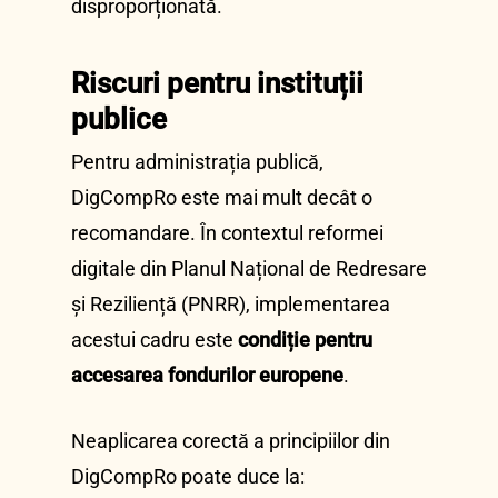
disproporționată.
Riscuri pentru instituții
publice
Pentru administrația publică,
DigCompRo este mai mult decât o
recomandare. În contextul reformei
digitale din Planul Național de Redresare
și Reziliență (PNRR), implementarea
acestui cadru este
condiție pentru
accesarea fondurilor europene
.
Neaplicarea corectă a principiilor din
DigCompRo poate duce la: