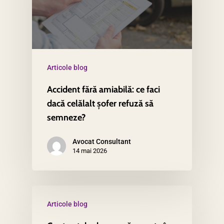
Articole blog
Accident fără amiabilă: ce faci
dacă celălalt șofer refuză să
semneze?
Avocat Consultant
14 mai 2026
Articole blog