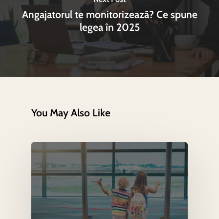
Angajatorul te monitorizează? Ce spune
legea în 2025
You May Also Like