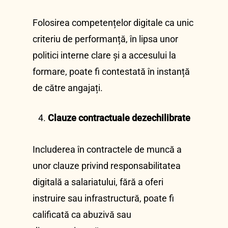
Folosirea competențelor digitale ca unic
criteriu de performanță, în lipsa unor
politici interne clare și a accesului la
formare, poate fi contestată în instanță
de către angajați.
Clauze contractuale dezechilibrate
Includerea în contractele de muncă a
unor clauze privind responsabilitatea
digitală a salariatului, fără a oferi
instruire sau infrastructură, poate fi
calificată ca abuzivă sau