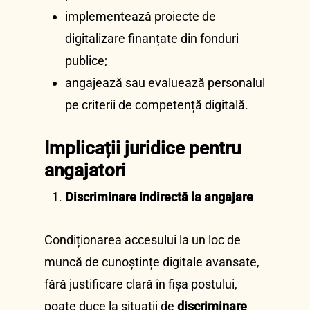
implementează proiecte de
digitalizare finanțate din fonduri
publice;
angajează sau evaluează personalul
pe criterii de competență digitală.
Implicații juridice pentru
angajatori
Discriminare indirectă la angajare
Condiționarea accesului la un loc de
muncă de cunoștințe digitale avansate,
fără justificare clară în fișa postului,
poate duce la situații de
discriminare