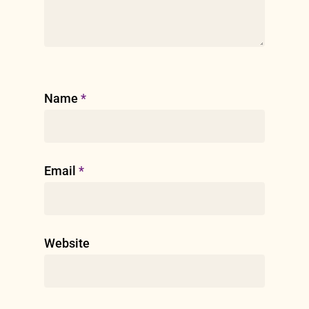
Name
*
Email
*
Website