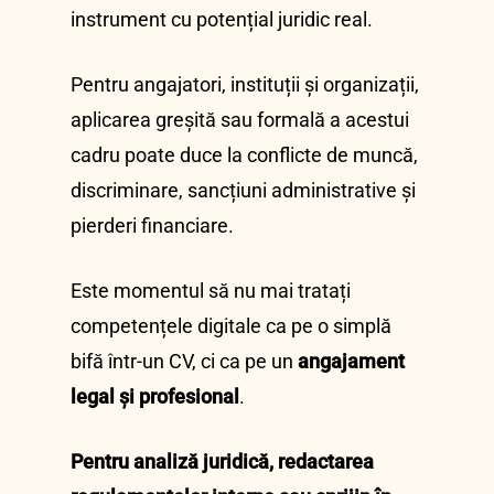
instrument cu potențial juridic real.
Pentru angajatori, instituții și organizații,
aplicarea greșită sau formală a acestui
cadru poate duce la conflicte de muncă,
discriminare, sancțiuni administrative și
pierderi financiare.
Este momentul să nu mai tratați
competențele digitale ca pe o simplă
bifă într-un CV, ci ca pe un
angajament
legal și profesional
.
Pentru analiză juridică, redactarea