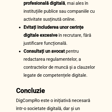
profesională digitală
, mai ales în
instituțiile publice sau companiile cu
activitate susținută online.
Evitați includerea unor cerințe
digitale excesive
în recrutare, fără
justificare funcțională.
Consultați un avocat
pentru
redactarea regulamentelor, a
contractelor de muncă și a clauzelor
legate de competențele digitale.
Concluzie
DigCompRo este o inițiativă necesară
într-o societate digitală, dar și un