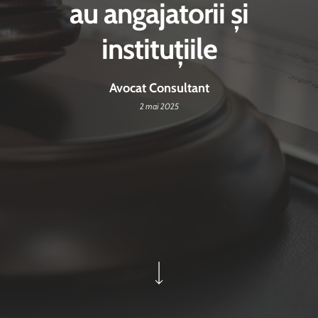
au angajatorii și
instituțiile
Avocat Consultant
2 mai 2025