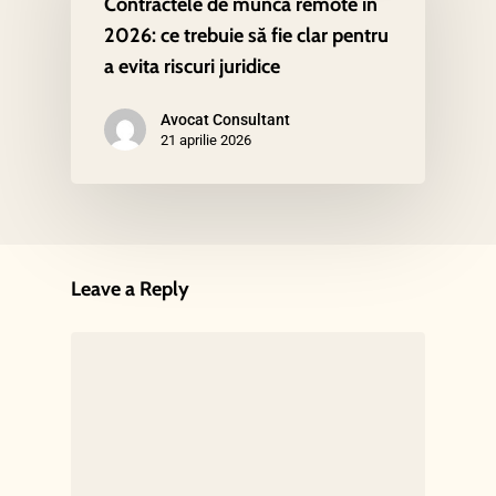
Contractele de muncă remote în
2026: ce trebuie să fie clar pentru
a evita riscuri juridice
Avocat Consultant
21 aprilie 2026
Leave a Reply