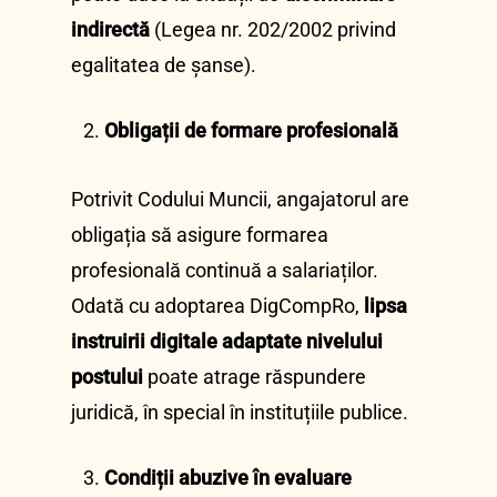
indirectă
(Legea nr. 202/2002 privind
egalitatea de șanse).
Obligații de formare profesională
Potrivit Codului Muncii, angajatorul are
obligația să asigure formarea
profesională continuă a salariaților.
Odată cu adoptarea DigCompRo,
lipsa
instruirii digitale adaptate nivelului
postului
poate atrage răspundere
juridică, în special în instituțiile publice.
Condiții abuzive în evaluare