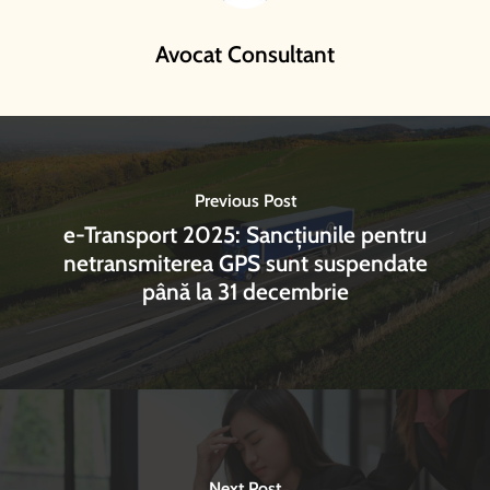
Avocat Consultant
Previous Post
e-Transport 2025: Sancțiunile pentru
netransmiterea GPS sunt suspendate
până la 31 decembrie
Next Post