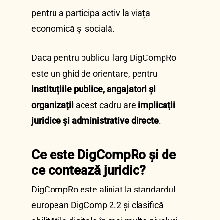
pentru a participa activ la viața
economică și socială.
Dacă pentru publicul larg DigCompRo
este un ghid de orientare, pentru
instituțiile publice, angajatori și
organizații
acest cadru are
implicații
juridice și administrative directe
.
Ce este DigCompRo și de
ce contează juridic?
DigCompRo este aliniat la standardul
european DigComp 2.2 și clasifică