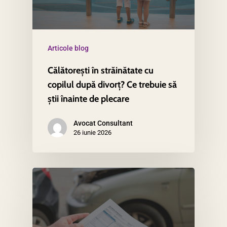
Articole blog
Călătorești în străinătate cu
copilul după divorț? Ce trebuie să
știi înainte de plecare
Avocat Consultant
26 iunie 2026