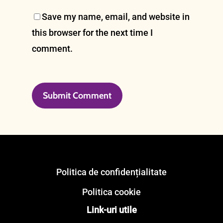
Save my name, email, and website in
this browser for the next time I
comment.
Politica de confidențialitate
Politica cookie
Link-uri utile