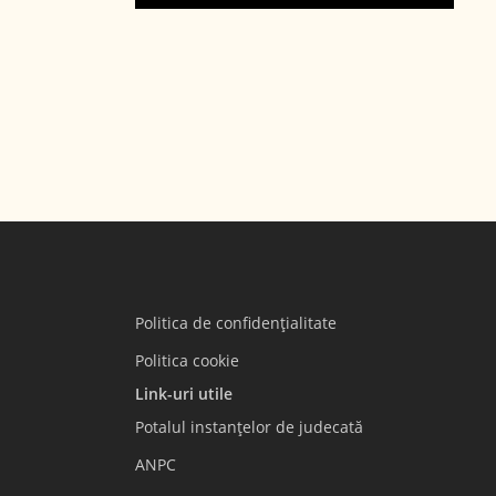
Politica de confidențialitate
Politica cookie
Link-uri utile
Potalul instanțelor de judecată
ANPC