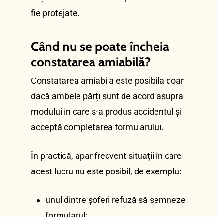
fie protejate.
Când nu se poate încheia
constatarea amiabilă?
Constatarea amiabilă este posibilă doar
dacă ambele părți sunt de acord asupra
modului în care s-a produs accidentul și
acceptă completarea formularului.
În practică, apar frecvent situații în care
acest lucru nu este posibil, de exemplu:
unul dintre șoferi refuză să semneze
formularul;