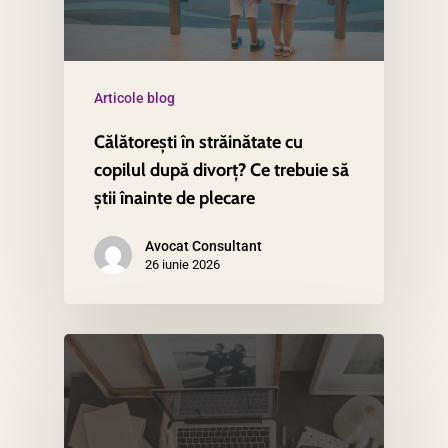
Articole blog
Călătorești în străinătate cu
copilul după divorț? Ce trebuie să
știi înainte de plecare
Avocat Consultant
26 iunie 2026