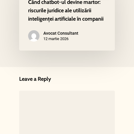
Când chatbot-ul devine martor:
riscurile juridice ale utilizării
inteligenței artificiale în companii
Avocat Consultant
12 martie 2026
Leave a Reply