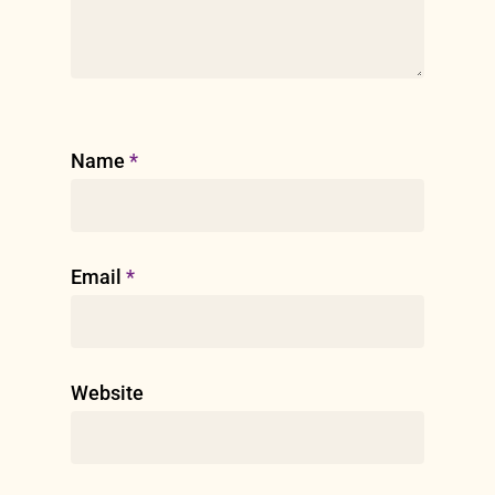
Name
*
Email
*
Website