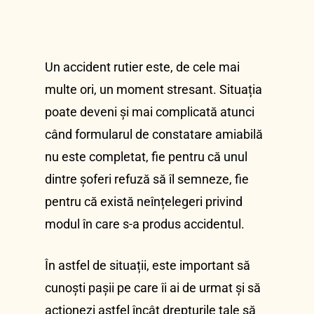
Un accident rutier este, de cele mai
multe ori, un moment stresant. Situația
poate deveni și mai complicată atunci
când formularul de constatare amiabilă
nu este completat, fie pentru că unul
dintre șoferi refuză să îl semneze, fie
pentru că există neînțelegeri privind
modul în care s-a produs accidentul.
În astfel de situații, este important să
cunoști pașii pe care îi ai de urmat și să
acționezi astfel încât drepturile tale să