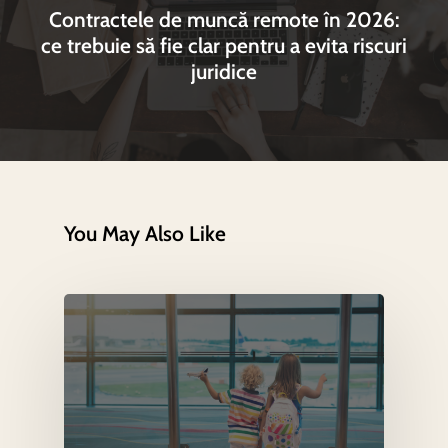
Contractele de muncă remote în 2026:
ce trebuie să fie clar pentru a evita riscuri
juridice
You May Also Like