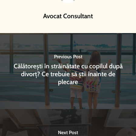
Avocat Consultant
Previous Post
Călătorești în străinătate cu copilul după
divorț? Ce trebuie să știi înainte de
plecare
Next Post