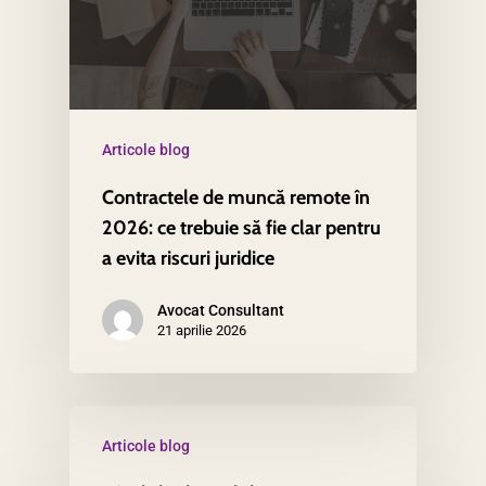
Articole blog
Contractele de muncă remote în
2026: ce trebuie să fie clar pentru
a evita riscuri juridice
Avocat Consultant
21 aprilie 2026
Articole blog