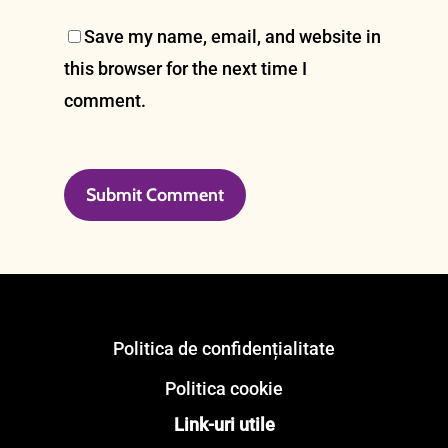
Save my name, email, and website in
this browser for the next time I
comment.
Politica de confidențialitate
Politica cookie
Link-uri utile