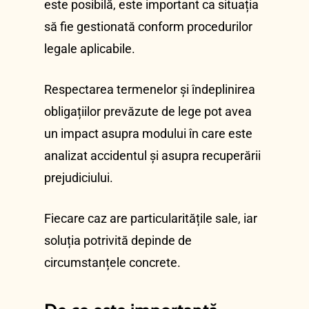
este posibilă, este important ca situația
să fie gestionată conform procedurilor
legale aplicabile.
Respectarea termenelor și îndeplinirea
obligațiilor prevăzute de lege pot avea
un impact asupra modului în care este
analizat accidentul și asupra recuperării
prejudiciului.
Fiecare caz are particularitățile sale, iar
soluția potrivită depinde de
circumstanțele concrete.