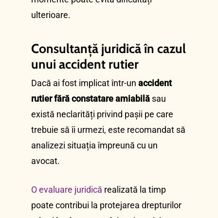
ulterioare.
Consultanță juridică în cazul
unui accident rutier
Dacă ai fost implicat într-un
accident
rutier fără constatare amiabilă
sau
există neclarități privind pașii pe care
trebuie să îi urmezi, este recomandat să
analizezi situația împreună cu un
avocat.
O evaluare juridică
realizată la timp
poate contribui la protejarea drepturilor