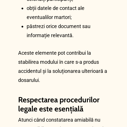
obții datele de contact ale
eventualilor martori;
păstrezi orice document sau
informație relevantă.
Aceste elemente pot contribui la
stabilirea modului în care s-a produs
accidentul și la soluționarea ulterioară a
dosarului.
Respectarea procedurilor
legale este esențială
Atunci când constatarea amiabilă nu