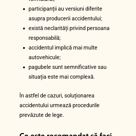
participanții au versiuni diferite
asupra producerii accidentului;
există neclarități privind persoana
responsabilă;
accidentul implică mai multe
autovehicule;
pagubele sunt semnificative sau
situația este mai complexă.
În astfel de cazuri, soluționarea
accidentului urmează procedurile
prevăzute de lege.