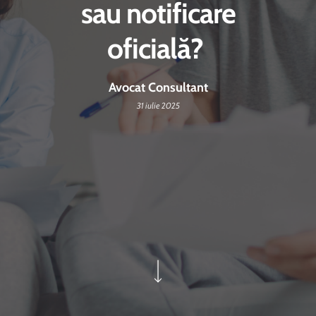
sau notificare
oficială?
Avocat Consultant
31 iulie 2025