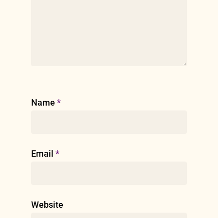
Name
*
Email
*
Website