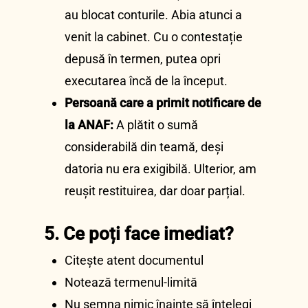
au blocat conturile. Abia atunci a
venit la cabinet. Cu o contestație
depusă în termen, putea opri
executarea încă de la început.
Persoană care a primit notificare de
la ANAF:
A plătit o sumă
considerabilă din teamă, deși
datoria nu era exigibilă. Ulterior, am
reușit restituirea, dar doar parțial.
5. Ce poți face imediat?
Citește atent documentul
Notează termenul-limită
Nu semna nimic înainte să înțelegi