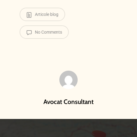
Articole blog
No Comments
Avocat Consultant