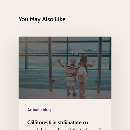
You May Also Like
Articole blog
Călătorești în străinătate cu