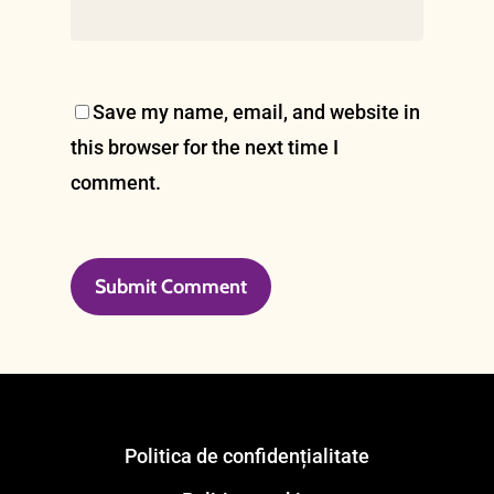
Save my name, email, and website in
this browser for the next time I
comment.
Politica de confidențialitate