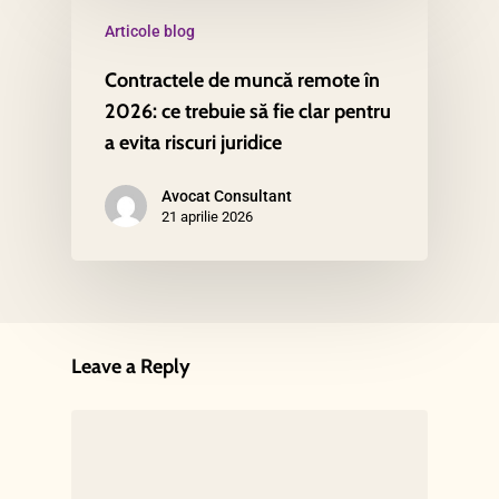
Articole blog
Contractele de muncă remote în
2026: ce trebuie să fie clar pentru
a evita riscuri juridice
Avocat Consultant
21 aprilie 2026
Leave a Reply