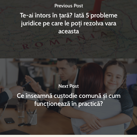
Previous Post
Te-ai întors în țară? Iată 5 probleme
juridice pe care le poți rezolva vara
aceasta
Next Post
Ce înseamnă custodie comună și cum
funcționează în practică?