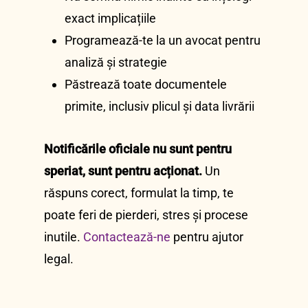
exact implicațiile
Programează-te la un avocat pentru
analiză și strategie
Păstrează toate documentele
primite, inclusiv plicul și data livrării
Notificările oficiale nu sunt pentru
speriat, sunt pentru acționat.
Un
răspuns corect, formulat la timp, te
poate feri de pierderi, stres și procese
inutile.
Contactează-ne
pentru ajutor
legal.